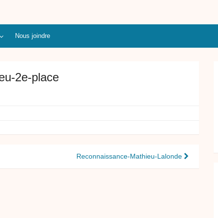
Nous joindre
eu-2e-place
Reconnaissance-Mathieu-Lalonde