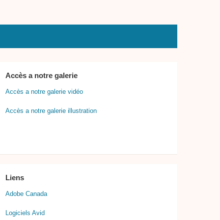
Accès a notre galerie
Accès a notre galerie vidéo
Accès a notre galerie illustration
Liens
Adobe Canada
Logiciels Avid