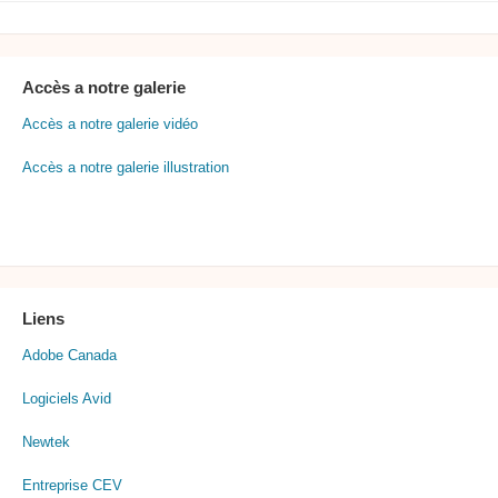
Accès a notre galerie
Accès a notre galerie vidéo
Accès a notre galerie illustration
Liens
Adobe Canada
Logiciels Avid
Newtek
Entreprise CEV