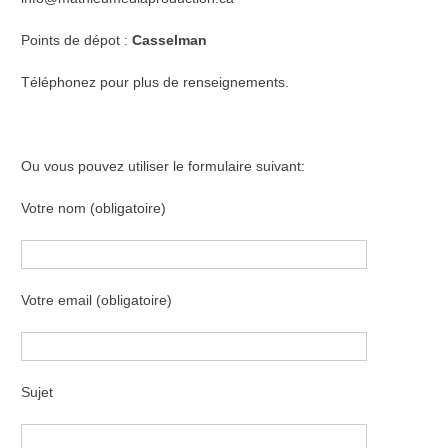
Points de dépot :
Casselman
Téléphonez pour plus de renseignements.
Ou vous pouvez utiliser le formulaire suivant:
Votre nom (obligatoire)
Votre email (obligatoire)
Sujet