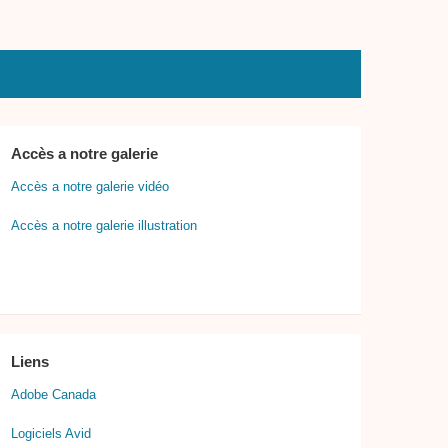
Accès a notre galerie
Accès a notre galerie vidéo
Accès a notre galerie illustration
Liens
Adobe Canada
Logiciels Avid