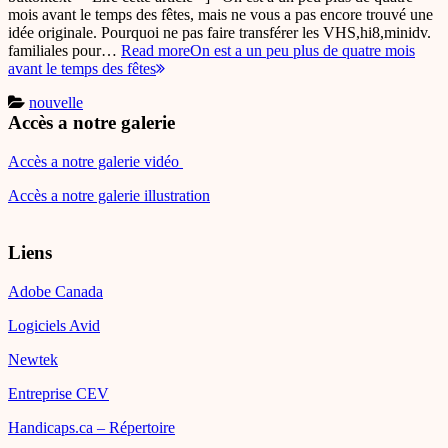
mois avant le temps des fêtes, mais ne vous a pas encore trouvé une
idée originale. Pourquoi ne pas faire transférer les VHS,hi8,minidv.
familiales pour…
Read more
On est a un peu plus de quatre mois
avant le temps des fêtes
nouvelle
Accès a notre galerie
Accès a notre galerie vidéo
Accès a notre galerie illustration
Liens
Adobe Canada
Logiciels Avid
Newtek
Entreprise CEV
Handicaps.ca – Répertoire