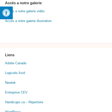
Accès a notre galerie
Accès a notre galerie vidéo
Accès a notre galerie illustration
Liens
Adobe Canada
Logiciels Avid
Newtek
Entreprise CEV
Handicaps.ca – Répertoire
WordPress